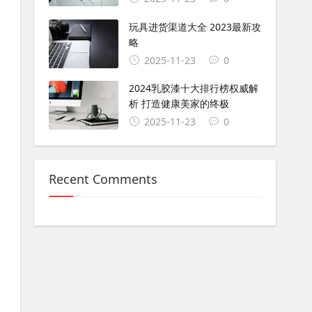
玩具进货渠道大全 2023最新攻
略
2025-11-23
0
2024乳胶漆十大排行榜权威解
析 打造健康美家的终极
2025-11-23
0
Recent Comments