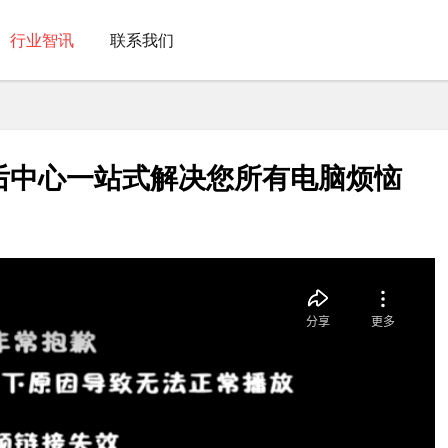
行业智讯
联系我们
后中心一站式解决您所有电脑烦恼