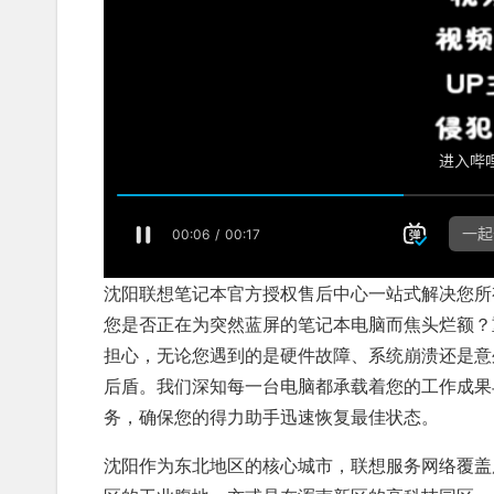
沈阳联想笔记本官方授权售后中心一站式解决您所
您是否正在为突然蓝屏的笔记本电脑而焦头烂额？
担心，无论您遇到的是硬件故障、系统崩溃还是意
后盾。我们深知每一台电脑都承载着您的工作成果
务，确保您的得力助手迅速恢复最佳状态。
沈阳作为东北地区的核心城市，联想服务网络覆盖