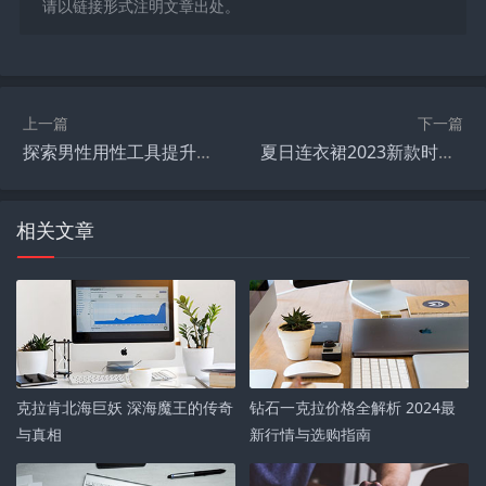
请以链接形式注明文章出处。
上一篇
下一篇
探索男性用性工具提升生活品质新纪元
夏日连衣裙2023新款时尚必备指南
相关文章
克拉肯北海巨妖 深海魔王的传奇
钻石一克拉价格全解析 2024最
与真相
新行情与选购指南