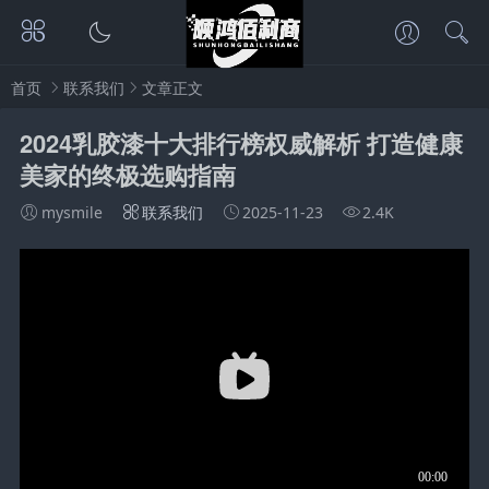
首页
联系我们
文章正文
2024乳胶漆十大排行榜权威解析 打造健康
美家的终极选购指南
mysmile
联系我们
2025-11-23
2.4K