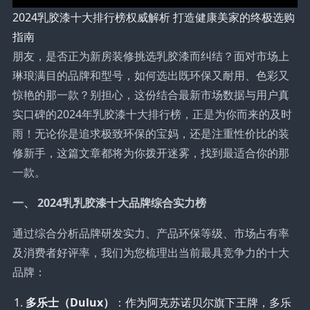
2024乳胶漆十大排行榜权威解析 打造健康美家的终极选购
指南
朋友，是否正为新房装修挑选乳胶漆而纠结？面对市场上
琳琅满目的品牌和型号，如何选出既环保又耐用、色彩又
惊艳的那一款？别担心，这份结合最新市场数据与用户真
实口碑的2024年乳胶漆十大排行榜，正是为你而来的及时
雨！无论你是追求极致环保的宝妈，还是注重性价比的装
修新手，这篇文章都将为你拨开迷雾，找到最适合你的那
一款。
一、 2024乳乳胶漆十大品牌综合实力榜
通过综合分析品牌研发实力、产品环保等级、市场占有率
及消费者好评率，我们为您梳理出当前最具竞争力的十大
品牌：
多乐士（Dulux）
：作为阿克苏诺贝尔旗下王牌，多乐