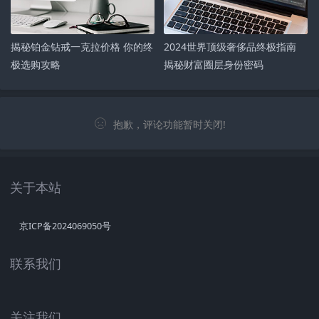
揭秘铂金钻戒一克拉价格 你的终
2024世界顶级奢侈品终极指南
极选购攻略
揭秘财富圈层身份密码
抱歉，评论功能暂时关闭!
关于本站
京ICP备2024069050号
联系我们
关注我们