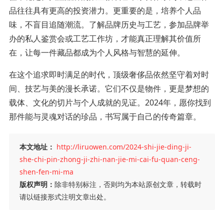
品往往具有更高的投资潜力。更重要的是，培养个人品
味，不盲目追随潮流。了解品牌历史与工艺，参加品牌举
办的私人鉴赏会或工艺工作坊，才能真正理解其价值所
在，让每一件藏品都成为个人风格与智慧的延伸。
在这个追求即时满足的时代，顶级奢侈品依然坚守着对时
间、技艺与美的漫长承诺。它们不仅是物件，更是梦想的
载体、文化的切片与个人成就的见证。2024年，愿你找到
那件能与灵魂对话的珍品，书写属于自己的传奇篇章。
本文地址：
http://liruowen.com/2024-shi-jie-ding-ji-
she-chi-pin-zhong-ji-zhi-nan-jie-mi-cai-fu-quan-ceng-
shen-fen-mi-ma
版权声明：
除非特别标注，否则均为本站原创文章，转载时
请以链接形式注明文章出处。