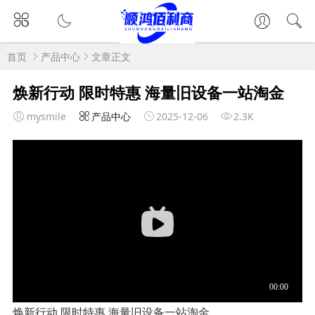
首页
产品中心
文章正文
焕新行动 限时特惠 海量旧设备一站淘金
mysmile
产品中心
2025-12-06
2.3K
焕新行动 限时特惠 海量旧设备一站淘金