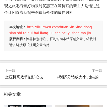
现之旅吧海量好物限时优惠正在等待它的新主人别错过这
个让闲置流动起来创造新价值的最佳时机
本文地址：
http://liruowen.com/huan-xin-xing-dong-
xian-shi-te-hui-hai-liang-jiu-she-bei-yi-zhan-tao-jin
版权声明：
除非特别标注，否则均为本站原创文章，转载时
请以链接形式注明文章出处。
上一篇
下一篇
空压机高效节能核心技术揭秘
揭秘5分钻戒大小 指尖的精致光芒指南
相关文章